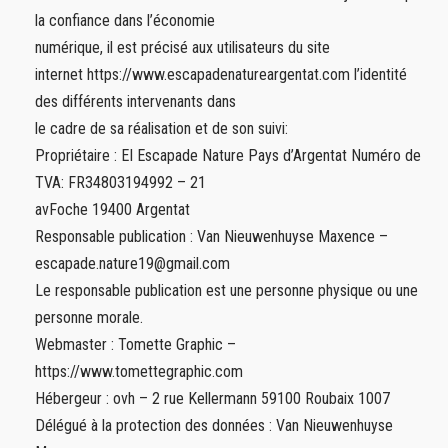
la confiance dans l’économie
numérique, il est précisé aux utilisateurs du site
internet https://www.escapadenatureargentat.com l’identité
des différents intervenants dans
le cadre de sa réalisation et de son suivi:
Propriétaire : EI Escapade Nature Pays d’Argentat Numéro de
TVA: FR34803194992 – 21
avFoche 19400 Argentat
Responsable publication : Van Nieuwenhuyse Maxence –
escapade.nature19@gmail.com
Le responsable publication est une personne physique ou une
personne morale.
Webmaster : Tomette Graphic –
https://www.tomettegraphic.com
Hébergeur : ovh – 2 rue Kellermann 59100 Roubaix 1007
Délégué à la protection des données : Van Nieuwenhuyse