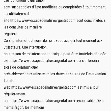
Ces conditions d’utilisation
sont susceptibles d’être modifiées ou complétées à tout moment,
les utilisateurs du
site https://www.escapadenatureargentat.com sont donc invités à
les consulter de manière
régulière.
Ce site internet est normalement accessible à tout moment aux
utilisateurs. Une interruption
pour raison de maintenance technique peut être toutefois décidée
par https://www.escapadenatureargentat.com, qui s’efforcera
alors de communiquer
préalablement aux utilisateurs les dates et heures de l’intervention.
Le site
web https://www.escapadenatureargentat.com est mis à jour
régulièrement
par https://www.escapadenatureargentat.com responsable. De la
même façon, les mentions