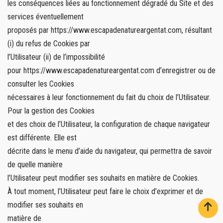
les conséquences liées au fonctionnement dégradé du Site et des
services éventuellement
proposés par https://www.escapadenatureargentat.com, résultant
(i) du refus de Cookies par
l’Utilisateur (ii) de l’impossibilité
pour https://www.escapadenatureargentat.com d’enregistrer ou de
consulter les Cookies
nécessaires à leur fonctionnement du fait du choix de l’Utilisateur.
Pour la gestion des Cookies
et des choix de l’Utilisateur, la configuration de chaque navigateur
est différente. Elle est
décrite dans le menu d’aide du navigateur, qui permettra de savoir
de quelle manière
l’Utilisateur peut modifier ses souhaits en matière de Cookies.
À tout moment, l’Utilisateur peut faire le choix d’exprimer et de
modifier ses souhaits en
matière de