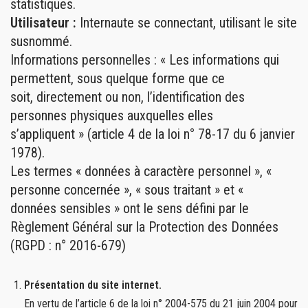
statistiques.
Utilisateur :
Internaute se connectant, utilisant le site
susnommé.
Informations personnelles : « Les informations qui
permettent, sous quelque forme que ce
soit, directement ou non, l’identification des
personnes physiques auxquelles elles
s’appliquent » (article 4 de la loi n° 78-17 du 6 janvier
1978).
Les termes « données à caractère personnel », «
personne concernée », « sous traitant » et «
données sensibles » ont le sens défini par le
Règlement Général sur la Protection des Données
(RGPD : n° 2016-679)
Présentation du site internet.
En vertu de l’article 6 de la loi n° 2004-575 du 21 juin 2004 pour