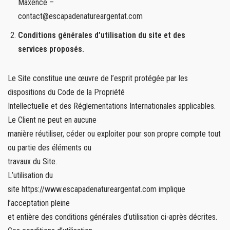
Maxence –
contact@escapadenatureargentat.com
Conditions générales d’utilisation du site et des
services proposés.
Le Site constitue une œuvre de l’esprit protégée par les
dispositions du Code de la Propriété
Intellectuelle et des Réglementations Internationales applicables.
Le Client ne peut en aucune
manière réutiliser, céder ou exploiter pour son propre compte tout
ou partie des éléments ou
travaux du Site.
L’utilisation du
site https://www.escapadenatureargentat.com implique
l’acceptation pleine
et entière des conditions générales d’utilisation ci-après décrites.