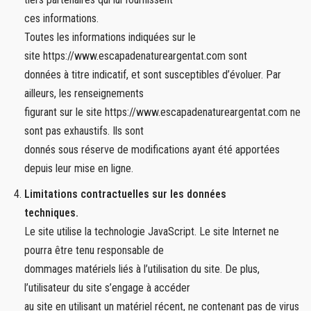
ces informations.
Toutes les informations indiquées sur le
site https://www.escapadenatureargentat.com sont
données à titre indicatif, et sont susceptibles d’évoluer. Par
ailleurs, les renseignements
figurant sur le site https://www.escapadenatureargentat.com ne
sont pas exhaustifs. Ils sont
donnés sous réserve de modifications ayant été apportées
depuis leur mise en ligne.
Limitations contractuelles sur les données
techniques.
Le site utilise la technologie JavaScript. Le site Internet ne
pourra être tenu responsable de
dommages matériels liés à l’utilisation du site. De plus,
l’utilisateur du site s’engage à accéder
au site en utilisant un matériel récent, ne contenant pas de virus