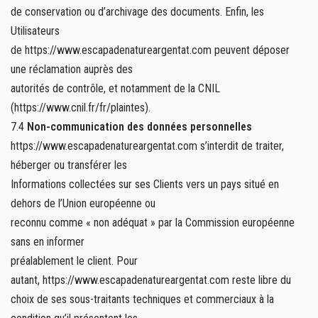
de conservation ou d’archivage des documents. Enfin, les
Utilisateurs
de https://www.escapadenatureargentat.com peuvent déposer
une réclamation auprès des
autorités de contrôle, et notamment de la CNIL
(https://www.cnil.fr/fr/plaintes).
7.4
Non-communication des données personnelles
https://www.escapadenatureargentat.com s’interdit de traiter,
héberger ou transférer les
Informations collectées sur ses Clients vers un pays situé en
dehors de l’Union européenne ou
reconnu comme « non adéquat » par la Commission européenne
sans en informer
préalablement le client. Pour
autant, https://www.escapadenatureargentat.com reste libre du
choix de ses sous-traitants techniques et commerciaux à la