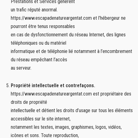
Prestations et Services génèrent
un trafic réputé anormal.
https://www.escapadenatureargentat.com et l’hébergeur ne
pourront être tenus responsables
en cas de dysfonctionnement du réseau Internet, des lignes
téléphoniques ou du matériel
informatique et de téléphonie lié notamment à l’encombrement
du réseau empêchant l’accès
au serveur.
Propriété intellectuelle et contrefaçons.
https://www.escapadenatureargentat.com est propriétaire des
droits de propriété
intellectuelle et détient les droits d’usage sur tous les éléments
accessibles sur le site internet,
notamment les textes, images, graphismes, logos, vidéos,
icônes et sons. Toute reproduction,