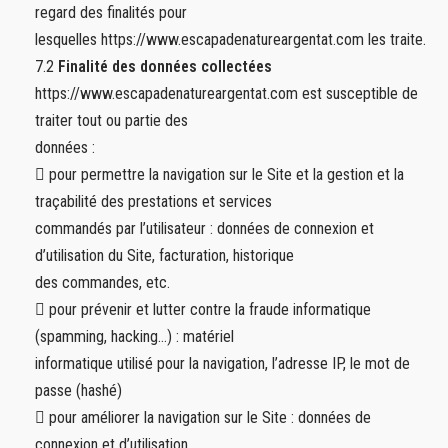
regard des finalités pour
lesquelles https://www.escapadenatureargentat.com les traite.
7.2
Finalité des données collectées
https://www.escapadenatureargentat.com est susceptible de
traiter tout ou partie des
données :
 pour permettre la navigation sur le Site et la gestion et la
traçabilité des prestations et services
commandés par l’utilisateur : données de connexion et
d’utilisation du Site, facturation, historique
des commandes, etc.
 pour prévenir et lutter contre la fraude informatique
(spamming, hacking…) : matériel
informatique utilisé pour la navigation, l’adresse IP, le mot de
passe (hashé)
 pour améliorer la navigation sur le Site : données de
connexion et d’utilisation