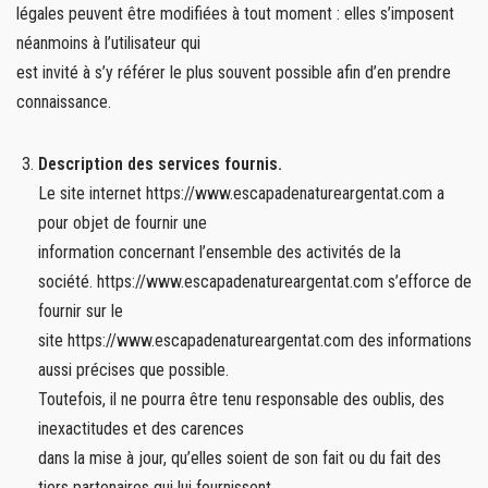
légales peuvent être modifiées à tout moment : elles s’imposent
néanmoins à l’utilisateur qui
est invité à s’y référer le plus souvent possible afin d’en prendre
connaissance.
Description des services fournis.
Le site internet https://www.escapadenatureargentat.com a
pour objet de fournir une
information concernant l’ensemble des activités de la
société. https://www.escapadenatureargentat.com s’efforce de
fournir sur le
site https://www.escapadenatureargentat.com des informations
aussi précises que possible.
Toutefois, il ne pourra être tenu responsable des oublis, des
inexactitudes et des carences
dans la mise à jour, qu’elles soient de son fait ou du fait des
tiers partenaires qui lui fournissent