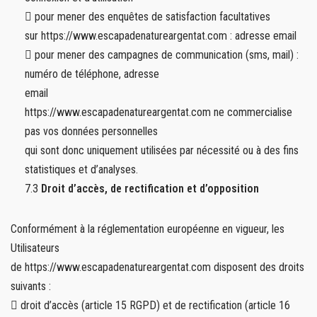
 pour mener des enquêtes de satisfaction facultatives
sur https://www.escapadenatureargentat.com : adresse email
 pour mener des campagnes de communication (sms, mail) :
numéro de téléphone, adresse
email
https://www.escapadenatureargentat.com ne commercialise
pas vos données personnelles
qui sont donc uniquement utilisées par nécessité ou à des fins
statistiques et d’analyses.
7.3
Droit d’accès, de rectification et d’opposition
Conformément à la réglementation européenne en vigueur, les
Utilisateurs
de https://www.escapadenatureargentat.com disposent des droits
suivants :
 droit d’accès (article 15 RGPD) et de rectification (article 16