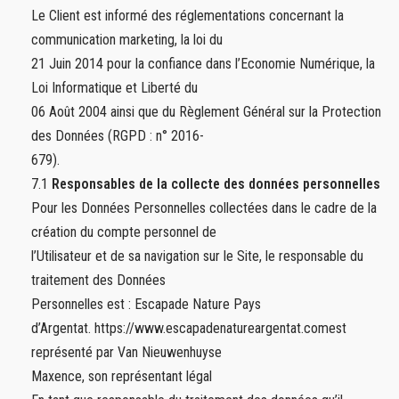
Le Client est informé des réglementations concernant la
communication marketing, la loi du
21 Juin 2014 pour la confiance dans l’Economie Numérique, la
Loi Informatique et Liberté du
06 Août 2004 ainsi que du Règlement Général sur la Protection
des Données (RGPD : n° 2016-
679).
7.1
Responsables de la collecte des données personnelles
Pour les Données Personnelles collectées dans le cadre de la
création du compte personnel de
l’Utilisateur et de sa navigation sur le Site, le responsable du
traitement des Données
Personnelles est : Escapade Nature Pays
d’Argentat. https://www.escapadenatureargentat.comest
représenté par Van Nieuwenhuyse
Maxence, son représentant légal