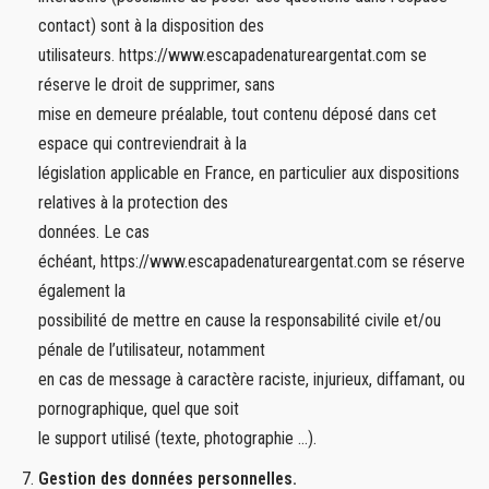
contact) sont à la disposition des
utilisateurs. https://www.escapadenatureargentat.com se
réserve le droit de supprimer, sans
mise en demeure préalable, tout contenu déposé dans cet
espace qui contreviendrait à la
législation applicable en France, en particulier aux dispositions
relatives à la protection des
données. Le cas
échéant, https://www.escapadenatureargentat.com se réserve
également la
possibilité de mettre en cause la responsabilité civile et/ou
pénale de l’utilisateur, notamment
en cas de message à caractère raciste, injurieux, diffamant, ou
pornographique, quel que soit
le support utilisé (texte, photographie …).
Gestion des données personnelles.