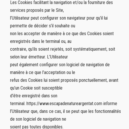
Les Cookies facilitant la navigation et/ou la fourniture des
services proposés par le Site,
l’Utilisateur peut configurer son navigateur pour qu’il lui
permette de décider s’il souhaite ou
non les accepter de manière à ce que des Cookies soient
enregistrés dans le terminal ou, au
contraire, qu’ils soient rejetés, soit systématiquement, soit
selon leur émetteur. L’Utilisateur
peut également configurer son logiciel de navigation de
manière à ce que l’acceptation ou le
refus des Cookies lui soient proposés ponctuellement, avant
qu’un Cookie soit susceptible
d’être enregistré dans son
terminal. https://www.escapadenatureargentat.com informe
l’Utilisateur que, dans ce cas, il se peut que les fonctionnalités
de son logiciel de navigation ne
soient pas toutes disponibles.