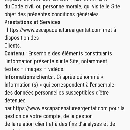
du Code civil, ou personne morale, qui visite le Site
objet des présentes conditions générales.
Prestations et Services
: https://www.escapadenatureargentat.com met à
disposition des
Clients.
Contenu
: Ensemble des éléments constituants
l’information présente sur le Site, notamment
textes – images – vidéos.
Informations clients
: Ci après dénommé «
Information (s) » qui correspondent à l’ensemble
des données personnelles susceptibles d’être
détenues
par https://www.escapadenatureargentat.com pour la
gestion de votre compte, de la gestion
de la relation client et à des fins d’analyses et de