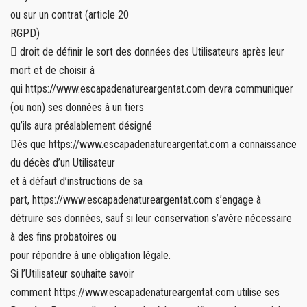
ou sur un contrat (article 20
RGPD)
 droit de définir le sort des données des Utilisateurs après leur
mort et de choisir à
qui https://www.escapadenatureargentat.com devra communiquer
(ou non) ses données à un tiers
qu’ils aura préalablement désigné
Dès que https://www.escapadenatureargentat.com a connaissance
du décès d’un Utilisateur
et à défaut d’instructions de sa
part, https://www.escapadenatureargentat.com s’engage à
détruire ses données, sauf si leur conservation s’avère nécessaire
à des fins probatoires ou
pour répondre à une obligation légale.
Si l’Utilisateur souhaite savoir
comment https://www.escapadenatureargentat.com utilise ses