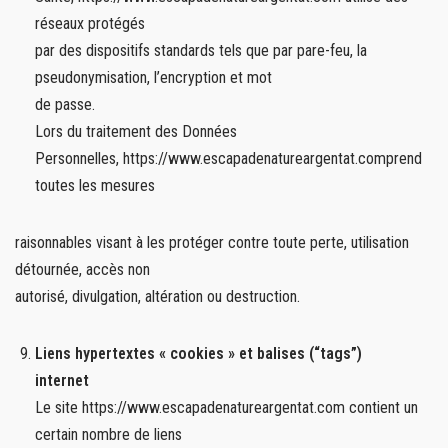
réseaux protégés
par des dispositifs standards tels que par pare-feu, la
pseudonymisation, l’encryption et mot
de passe.
Lors du traitement des Données
Personnelles, https://www.escapadenatureargentat.comprend
toutes les mesures
raisonnables visant à les protéger contre toute perte, utilisation
détournée, accès non
autorisé, divulgation, altération ou destruction.
Liens hypertextes « cookies » et balises (“tags”)
internet
Le site https://www.escapadenatureargentat.com contient un
certain nombre de liens