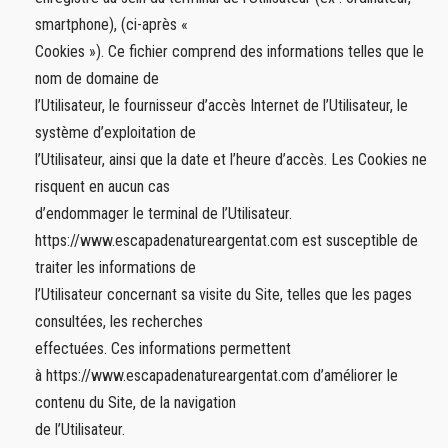
smartphone), (ci-après «
Cookies »). Ce fichier comprend des informations telles que le
nom de domaine de
l’Utilisateur, le fournisseur d’accès Internet de l’Utilisateur, le
système d’exploitation de
l’Utilisateur, ainsi que la date et l’heure d’accès. Les Cookies ne
risquent en aucun cas
d’endommager le terminal de l’Utilisateur.
https://www.escapadenatureargentat.com est susceptible de
traiter les informations de
l’Utilisateur concernant sa visite du Site, telles que les pages
consultées, les recherches
effectuées. Ces informations permettent
à https://www.escapadenatureargentat.com d’améliorer le
contenu du Site, de la navigation
de l’Utilisateur.