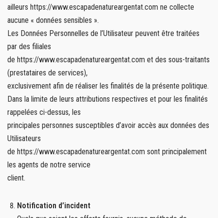
ailleurs https://www.escapadenatureargentat.com ne collecte
aucune « données sensibles ».
Les Données Personnelles de l’Utilisateur peuvent être traitées
par des filiales
de https://www.escapadenatureargentat.com et des sous-traitants
(prestataires de services),
exclusivement afin de réaliser les finalités de la présente politique.
Dans la limite de leurs attributions respectives et pour les finalités
rappelées ci-dessus, les
principales personnes susceptibles d’avoir accès aux données des
Utilisateurs
de https://www.escapadenatureargentat.com sont principalement
les agents de notre service
client.
Notification d’incident