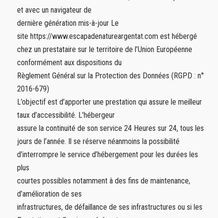
et avec un navigateur de
dernière génération mis-à-jour Le
site https://www.escapadenatureargentat.com est hébergé
chez un prestataire sur le territoire de l’Union Européenne
conformément aux dispositions du
Règlement Général sur la Protection des Données (RGPD : n°
2016-679)
L’objectif est d’apporter une prestation qui assure le meilleur
taux d’accessibilité. L’hébergeur
assure la continuité de son service 24 Heures sur 24, tous les
jours de l’année. Il se réserve néanmoins la possibilité
d’interrompre le service d’hébergement pour les durées les
plus
courtes possibles notamment à des fins de maintenance,
d’amélioration de ses
infrastructures, de défaillance de ses infrastructures ou si les