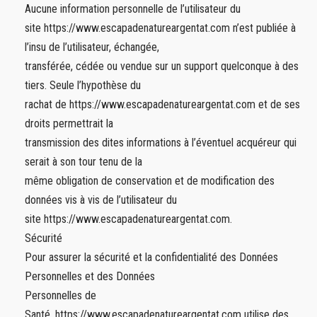
Aucune information personnelle de l’utilisateur du
site https://www.escapadenatureargentat.com n’est publiée à
l’insu de l’utilisateur, échangée,
transférée, cédée ou vendue sur un support quelconque à des
tiers. Seule l’hypothèse du
rachat de https://www.escapadenatureargentat.com et de ses
droits permettrait la
transmission des dites informations à l’éventuel acquéreur qui
serait à son tour tenu de la
même obligation de conservation et de modification des
données vis à vis de l’utilisateur du
site https://www.escapadenatureargentat.com.
Sécurité
Pour assurer la sécurité et la confidentialité des Données
Personnelles et des Données
Personnelles de
Santé, https://www.escapadenatureargentat.com utilise des