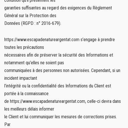
condition qu’il présentent les
garanties suffisantes au regard des exigences du Règlement
Général sur la Protection des
Données (RGPD : n° 2016-679).
https://www.escapadenatureargentat.com s’engage à prendre
toutes les précautions
nécessaires afin de préserver la sécurité des Informations et
notamment qu’elles ne soient pas
communiquées à des personnes non autorisées. Cependant, si un
incident impactant
l’intégrité ou la confidentialité des Informations du Client est
portée à la connaissance
de https://www.escapadenatureargentat.com, celle-ci devra dans
les meilleurs délais informer
le Client et lui communiquer les mesures de corrections prises.
Par