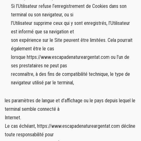
Si l’Utilisateur refuse l’enregistrement de Cookies dans son
terminal ou son navigateur, ou si
l’Utilisateur supprime ceux qui y sont enregistrés, l’Utilisateur
est informé que sa navigation et
son expérience sur le Site peuvent être limitées. Cela pourrait
également être le cas
lorsque https://www.escapadenatureargentat.com ou l’un de
ses prestataires ne peut pas
reconnaître, à des fins de compatibilité technique, le type de
navigateur utilisé par le terminal,
les paramètres de langue et d’affichage ou le pays depuis lequel le
terminal semble connecté à
Internet.
Le cas échéant, https://www.escapadenatureargentat.com décline
toute responsabilité pour