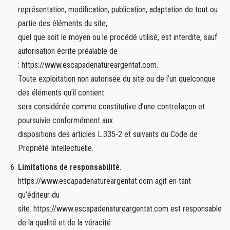
représentation, modification, publication, adaptation de tout ou
partie des éléments du site,
quel que soit le moyen ou le procédé utilisé, est interdite, sauf
autorisation écrite préalable de
: https://www.escapadenatureargentat.com.
Toute exploitation non autorisée du site ou de l’un quelconque
des éléments qu’il contient
sera considérée comme constitutive d’une contrefaçon et
poursuivie conformément aux
dispositions des articles L.335-2 et suivants du Code de
Propriété Intellectuelle.
Limitations de responsabilité.
https://www.escapadenatureargentat.com agit en tant
qu’éditeur du
site. https://www.escapadenatureargentat.com est responsable
de la qualité et de la véracité