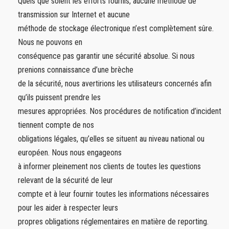
Quels que soient les efforts fournis, aucune méthode de
transmission sur Internet et aucune
méthode de stockage électronique n’est complètement sûre.
Nous ne pouvons en
conséquence pas garantir une sécurité absolue. Si nous
prenions connaissance d’une brèche
de la sécurité, nous avertirions les utilisateurs concernés afin
qu’ils puissent prendre les
mesures appropriées. Nos procédures de notification d’incident
tiennent compte de nos
obligations légales, qu’elles se situent au niveau national ou
européen. Nous nous engageons
à informer pleinement nos clients de toutes les questions
relevant de la sécurité de leur
compte et à leur fournir toutes les informations nécessaires
pour les aider à respecter leurs
propres obligations réglementaires en matière de reporting.