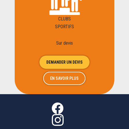
CLUBS
SPORTIFS
Sur devis
DEMANDER UN DEVIS
EN SAVOIR PLUS