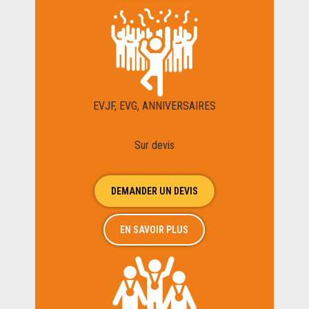
EVJF, EVG, ANNIVERSAIRES
Sur devis
DEMANDER UN DEVIS
EN SAVOIR PLUS