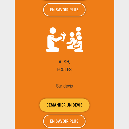
EN SAVOIR PLUS
ALSH,
ÉCOLES
Sur devis
DEMANDER UN DEVIS
EN SAVOIR PLUS