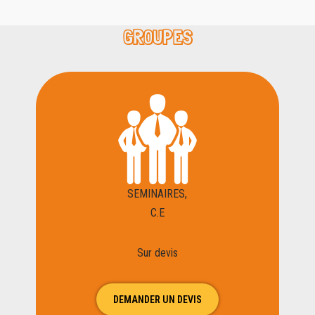
GROUPES
SEMINAIRES,
C.E
Sur devis
DEMANDER UN DEVIS